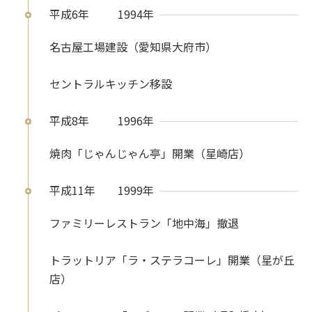
平成6年
1994年
名古屋工場建設（愛知県大府市）
セントラルキッチン移設
平成8年
1996年
焼肉「じゃんじゃん亭」開業（星崎店）
平成11年
1999年
ファミリーレストラン「地中海」撤退
トラットリア「ラ・ステラコーレ」開業（星が丘
店）