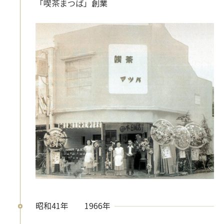
「喫茶まつば」創業
サイトマップ
昭和41年
1966年