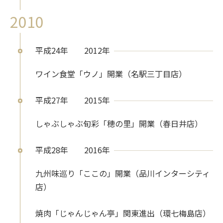
2010
平成24年
2012年
ワイン食堂「ウノ」開業（名駅三丁目店）
平成27年
2015年
しゃぶしゃぶ旬彩「穂の里」開業（春日井店）
平成28年
2016年
九州味巡り「ここの」開業（品川インターシティ
店）
焼肉「じゃんじゃん亭」関東進出（環七梅島店）