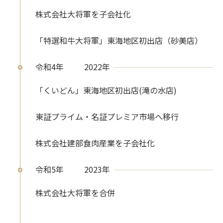
株式会社大将軍を子会社化
「特選和牛大将軍」東海地区初出店（砂美店）
令和4年
2022年
「くいどん」東海地区初出店(滝の水店)
東証プライム・名証プレミア市場へ移行
株式会社建部食肉産業を子会社化
令和5年
2023年
株式会社大将軍を合併