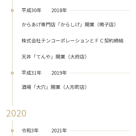
平成30年
2018年
からあげ専門店「からしげ」開業（鳴子店）
株式会社テンコーポレーションとＦＣ契約締結
天丼「てんや」開業（大府店）
平成31年
2019年
酒場「大穴」開業（人形町店）
2020
令和3年
2021年