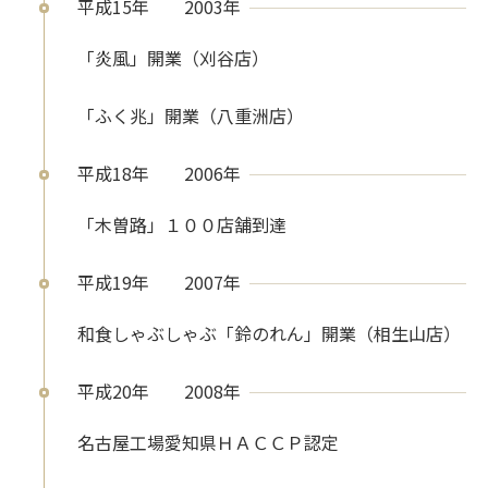
平成15年
2003年
「炎風」開業（刈谷店）
「ふく兆」開業（八重洲店）
平成18年
2006年
「木曽路」１００店舗到達
平成19年
2007年
和食しゃぶしゃぶ「鈴のれん」開業（相生山店）
平成20年
2008年
名古屋工場愛知県ＨＡＣＣＰ認定