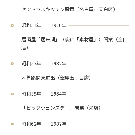
セントラルキッチン設置（名古屋市天白区）
昭和51年
1976年
居酒屋「居来瀬」（後に「素材屋」）開業（金山
店）
昭和57年
1982年
木曽路関東進出（銀座五丁目店）
昭和59年
1984年
「ビッグウェンズデー」開業（栄店）
昭和62年
1987年