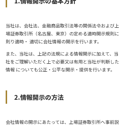
1.情報開示の基本方針
サイトマップ
当社は、会社法、金融商品取引法等の関係法令および上
場証券取引所（名古屋、東京）の定める適時開示規則に
則り適時・ 適切に会社情報の開示を行います。
また、当社は、上記の法規による情報開示に加えて、当
社をご理解いただく上で必要又は有用と当社が判断した
情報 についても公正・公平な開示・提供を行います。
2.情報開示の方法
会社情報の開示にあたっては、上場証券取引所へ事前説