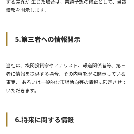
する差異が 生じた場合は、業績予想の修正として、当該
情報を開示します。
5.第三者への情報開示
当社は、機関投資家やアナリスト、報道関係者等、第三
者に情報を提供する場合、その内容を既に開示している
事実、 あるいは一般的な市場動向等の情報に限定させて
いただきます。
6.将来に関する情報