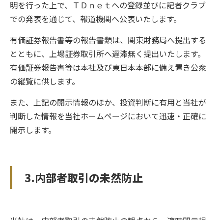
明を行った上で、ＴＤｎｅｔへの登録並びに記者クラブ
での発表を通じて、報道機関へ公表いたします。
有価証券報告書等の報告書類は、関東財務局へ提出する
とともに、上場証券取引所へ遅滞無く提出いたします。
有価証券報告書等は本社及び東日本本部に備え置き公衆
の縦覧に供します。
また、上記の開示情報のほか、投資判断に有用と当社が
判断した情報を当社ホームページにおいて迅速・正確に
開示します。
3.内部者取引の未然防止