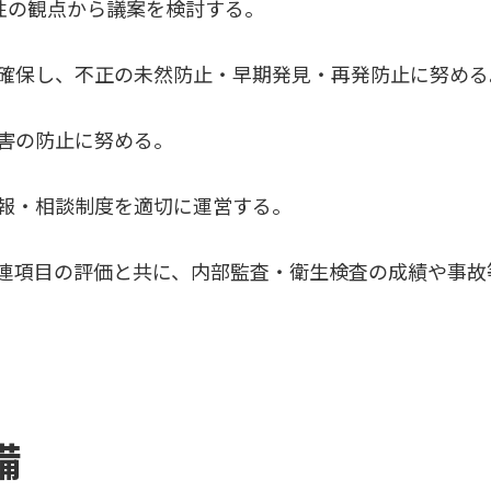
性の観点から議案を検討する。
確保し、不正の未然防止・早期発見・再発防止に努める
害の防止に努める。
報・相談制度を適切に運営する。
連項目の評価と共に、内部監査・衛生検査の成績や事故
備