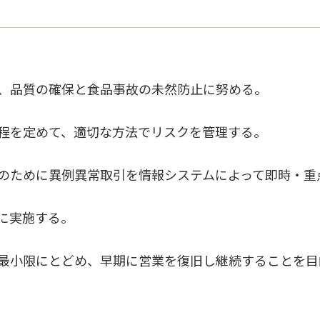
、品質の確保と食品事故の未然防止に努める。
程を定めて、適切な方法でリスクを管理する。
のために異例異常取引を情報システムによって即時・重
に実施する。
最小限にとどめ、早期に営業を復旧し継続することを目