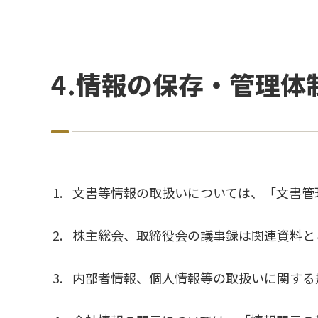
4.情報の保存・管理体
文書等情報の取扱いについては、「文書管
株主総会、取締役会の議事録は関連資料と
内部者情報、個人情報等の取扱いに関する