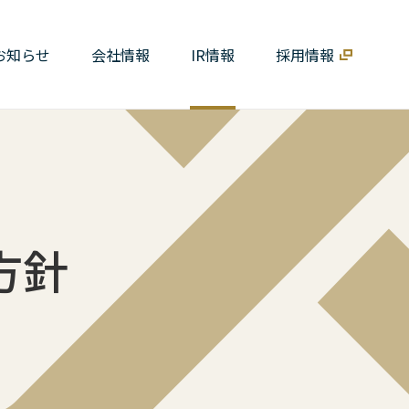
お知らせ
会社情報
IR情報
採用情報
方針