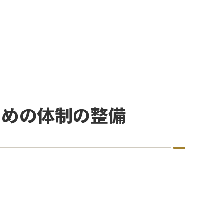
ための体制の整備