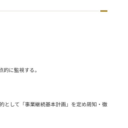
点的に監視する。
的として「事業継続基本計画」を定め周知・徹