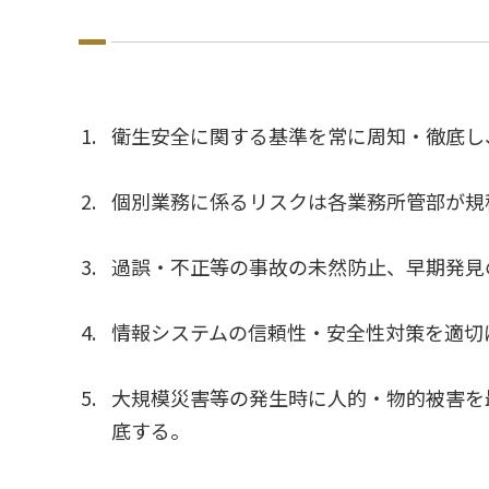
衛生安全に関する基準を常に周知・徹底し
個別業務に係るリスクは各業務所管部が規
過誤・不正等の事故の未然防止、早期発見
情報システムの信頼性・安全性対策を適切
大規模災害等の発生時に人的・物的被害を
底する。