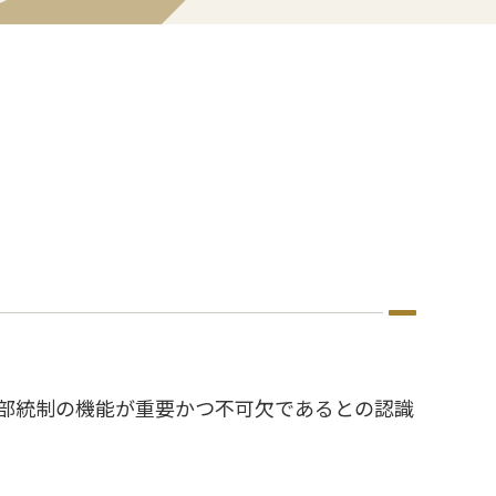
部統制の機能が重要かつ不可欠であるとの認識