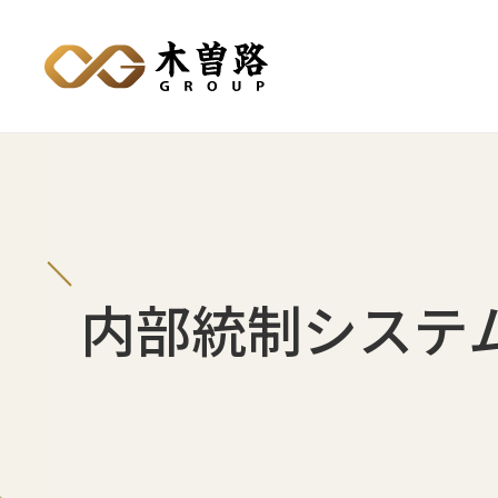
内部統制システ