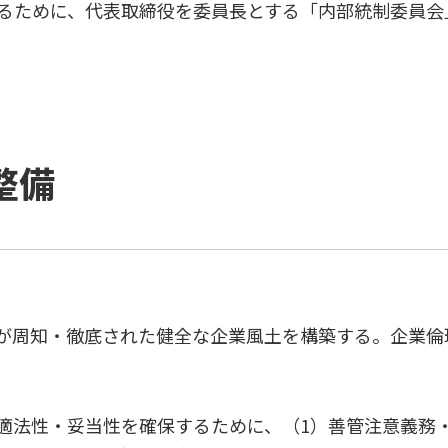
るために、代表取締役を委員長とする「内部統制委員会
整備
が周知・徹底された健全な企業風土を構築する。企業倫
適法性・妥当性を確保するために、（1）善管注意義務・