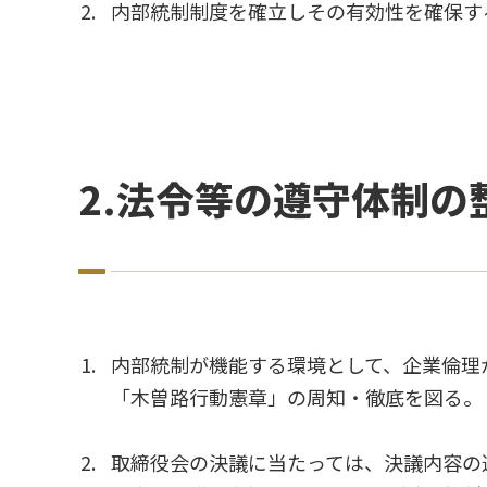
内部統制制度を確立しその有効性を確保す
2.法令等の遵守体制の
内部統制が機能する環境として、企業倫理
「木曽路行動憲章」の周知・徹底を図る。
取締役会の決議に当たっては、決議内容の