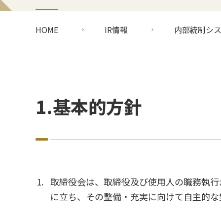
HOME
IR情報
内部統制シ
1.基本的方針
取締役会は、取締役及び使用人の職務執行
に立ち、その整備・充実に向けて自主的な