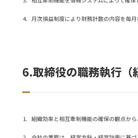
相互牽制機能を情報システムによって確保
月次損益制度により財務計数の内容を毎月
6.取締役の職務執行
組織効率と相互牽制機能の確保の観点から
会社の業務は、経営方針・経営計画に基づ