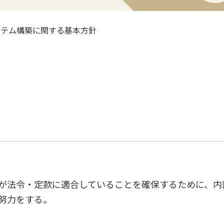
ステム構築に関する基本方針
が法令・定款に適合していることを確保するために、内
努力をする。