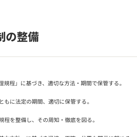
制の整備
理規程」に基づき、適切な方法・期間で保管する。
ともに法定の期間、適切に保管する。
規程を整備し、その周知・徹底を図る。