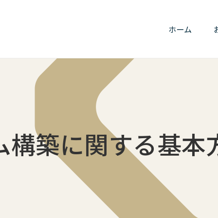
ホーム
ム構築に関する基本