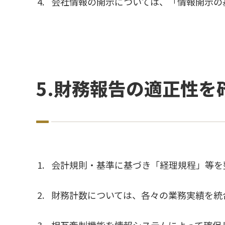
会社情報の開示については、「情報開示の
5.財務報告の適正性
会計規則・基準に基づき「経理規程」等を
財務計数については、各々の業務実績を統