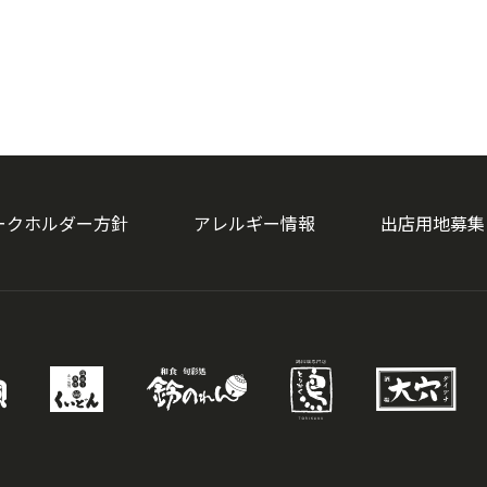
ークホルダー方針
アレルギー情報
出店用地募集