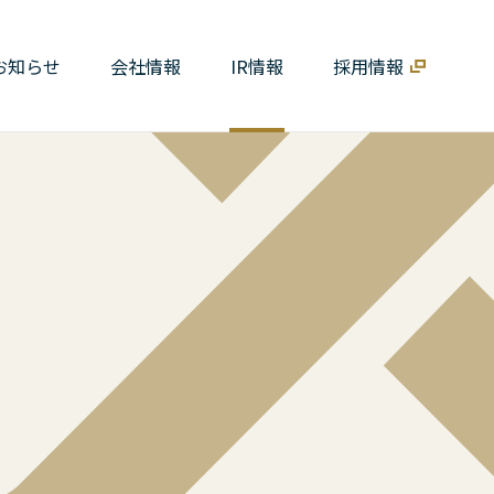
お知らせ
会社情報
IR情報
採用情報