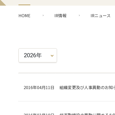
HOME
IR情報
IRニュース
2026年
2016年04月11日
組織変更及び人事異動のお知