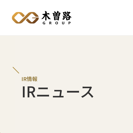
IR情報
IRニュース