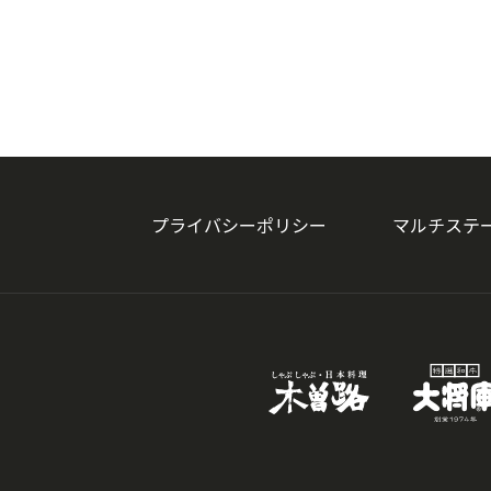
プライバシーポリシー
マルチステ