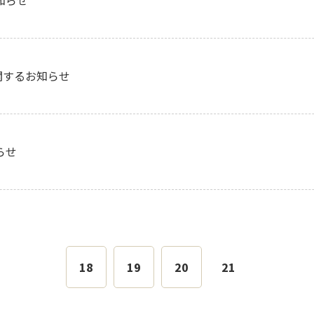
知らせ
関するお知らせ
らせ
18
19
20
21