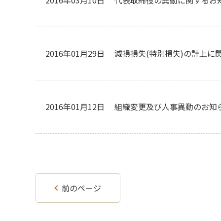
2016年03月10日
代表取締役の異動に関するお
2016年01月29日
減損損失(特別損失)の計上に
2016年01月12日
組織変更及び人事異動のお知
前のページ