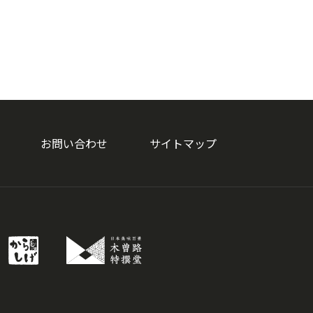
お問い合わせ
サイトマップ