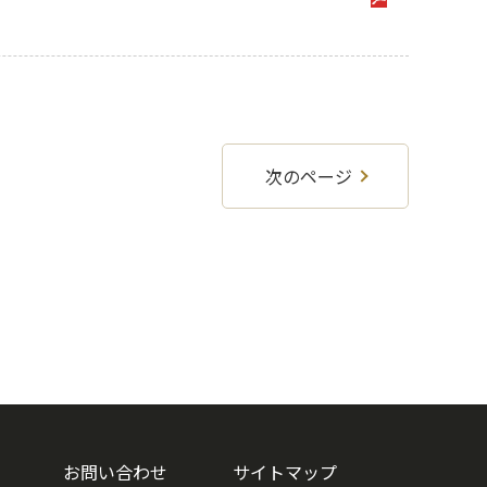
次のページ
お問い合わせ
サイトマップ