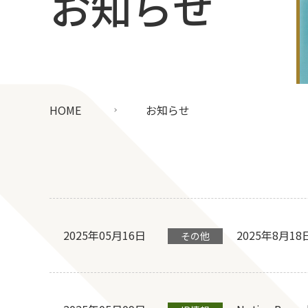
お知らせ
HOME
お知らせ
2025年05月16日
2025年8月
その他