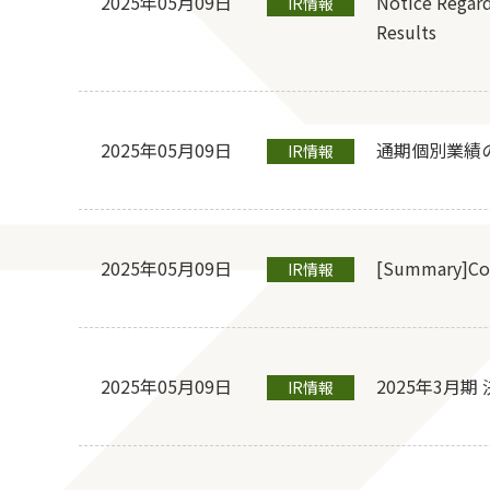
2025年05月09日
Notice Regard
IR情報
Results
2025年05月09日
通期個別業績
IR情報
2025年05月09日
[Summary]Cons
IR情報
2025年05月09日
2025年3月
IR情報