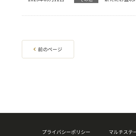
前のページ
プライバシーポリシー
マルチステ