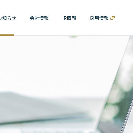
お知らせ
会社情報
IR情報
採用情報