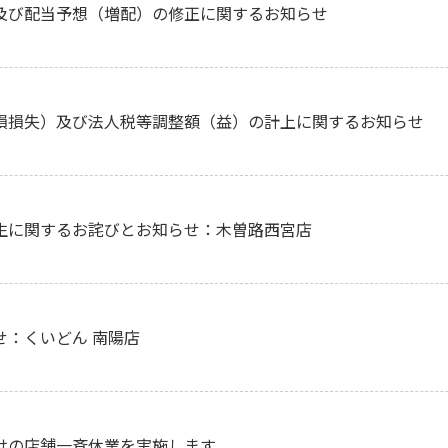
及び配当予想（増配）の修正に関するお知らせ
損損失）及び法人税等調整額（益）の計上に関するお知らせ
生に関するお詫びとお知らせ：木曽路西宮店
せ：くいどん 南陽店
けの店舗一斉休業を実施します。