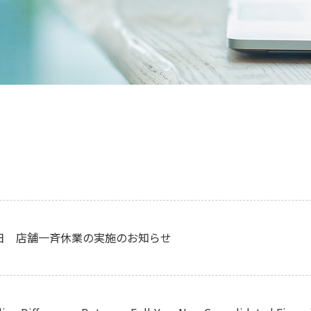
18日 店舗一斉休業の実施のお知らせ