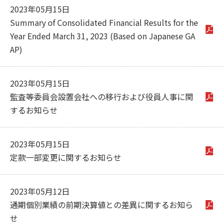
2023年05月15日
Summary of Consolidated Financial Results for the
Year Ended March 31, 2023 (Based on Japanese GA
AP)
2023年05月15日
監査等委員会設置会社への移行および役員人事に関
するお知らせ
2023年05月15日
定款一部変更に関するお知らせ
2023年05月12日
通期個別業績の前期決算値との差異に関するお知ら
せ