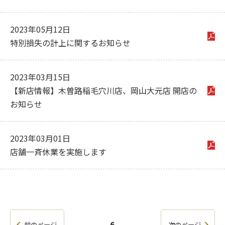
2023年05月12日
特別損失の計上に関するお知らせ
2023年03月15日
【新店情報】木曽路稲毛穴川店、岡山大元店 開店の
お知らせ
2023年03月01日
店舗一斉休業を実施します
6
前のページ
次のページ